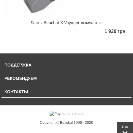
Ласты Beuchat X Voyager дымчастые
1 930 грн
ПОДДЕРЖКА
РЕКОМЕНДУЕМ
КОНТАКТЫ
Copyright © Batiskaf 1996 - 2026
Вниз