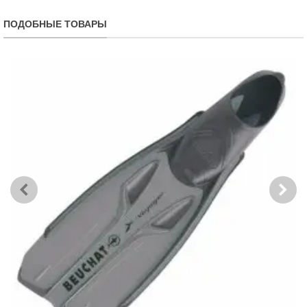
ПОДОБНЫЕ ТОВАРЫ