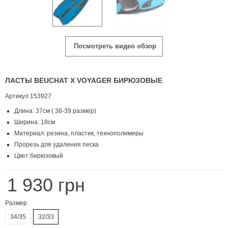
Посмотреть видео обзор
ЛАСТЫ BEUCHAT X VOYAGER БИРЮЗОВЫЕ
Артикул
153927
Длина: 37см ( 38-39 размер)
Ширина: 18см
Материал: резина, пластик, технополимеры
Прорезь для удаления песка
Цвет:бирюзовый
1 930 грн
Размер
34/35
32/33