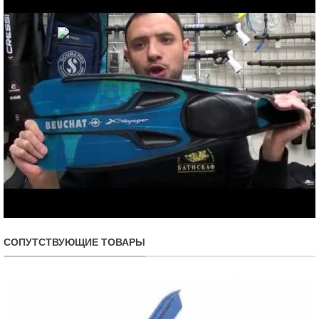
СОПУТСТВУЮЩИЕ ТОВАРЫ