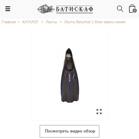
0
Главная
>
КАТАЛОГ
>
Ласты
>
Ласты Beuchat 1-Dive черно-синие
Посмотреть видео обзор