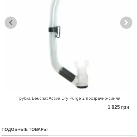
Трубка Beuchat Activa Dry Purge 2 прозрачно-синяя
1 025 грн
ПОДОБНЫЕ ТОВАРЫ