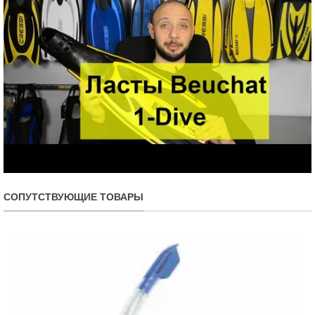
СОПУТСТВУЮЩИЕ ТОВАРЫ