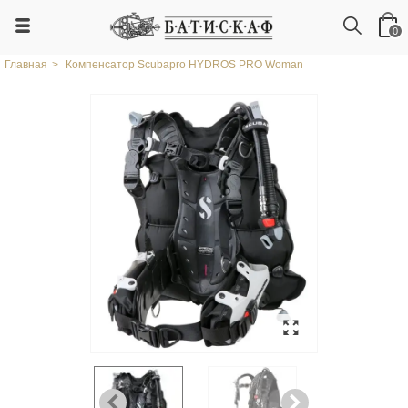
0
Главная
>
Компенсатор Scubapro HYDROS PRO Woman