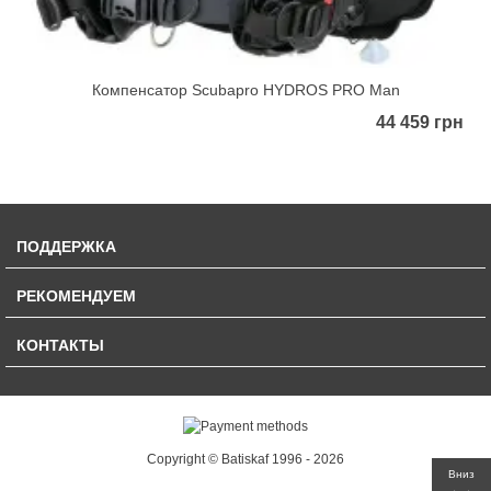
Компенсатор Scubapro HYDROS PRO Man
44 459 грн
ПОДДЕРЖКА
РЕКОМЕНДУЕМ
КОНТАКТЫ
Copyright © Batiskaf 1996 - 2026
Вниз