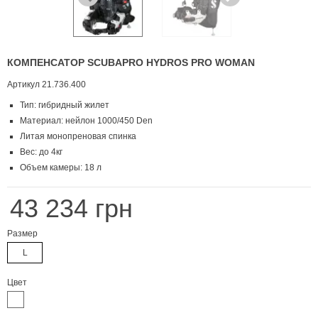
КОМПЕНСАТОР SCUBAPRO HYDROS PRO WOMAN
Артикул
21.736.400
Тип: гибридный жилет
Материал: нейлон 1000/450 Den
Литая монопреновая спинка
Вес: до 4кг
Объем камеры: 18 л
43 234 грн
Размер
L
Цвет