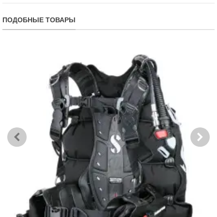
ПОДОБНЫЕ ТОВАРЫ