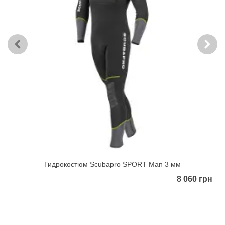
Гидрокостюм Scubapro SPORT Man 3 мм
8 060 грн