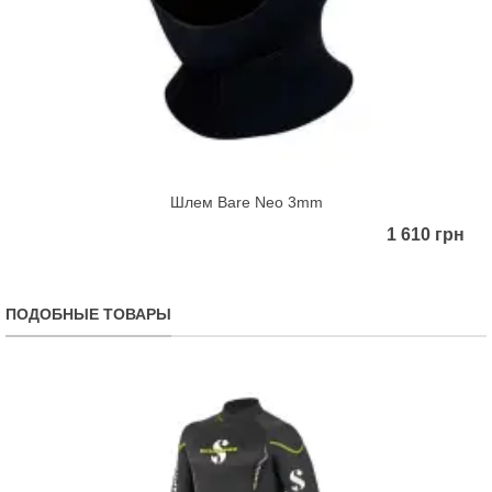
Шлем Bare Neo 3mm
1 610 грн
ПОДОБНЫЕ ТОВАРЫ