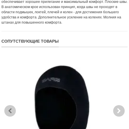
обеспечивает хорошее прилегание и максимальный комфорт. Плоские швы.
В анатомическом крое использован принцип, когда швы не проходят в
области подмышек, локтей, плечей и колен - для достижения большего
удобства и комфорта. Дополнительное усиление на коленях. Молния на
штанах для повышенного комфорта.
СОПУТСТВУЮЩИЕ ТОВАРЫ