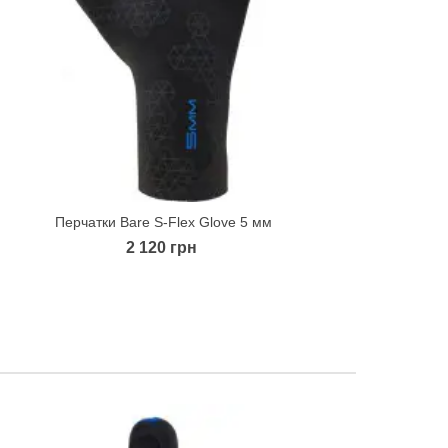
Перчатки Bare S-Flex Glove 5 мм
Quick view
2 120 грн