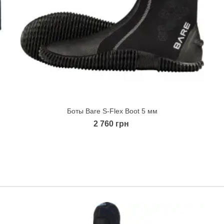
Боты Bare S-Flex Boot 5 мм
Quick view
2 760 грн