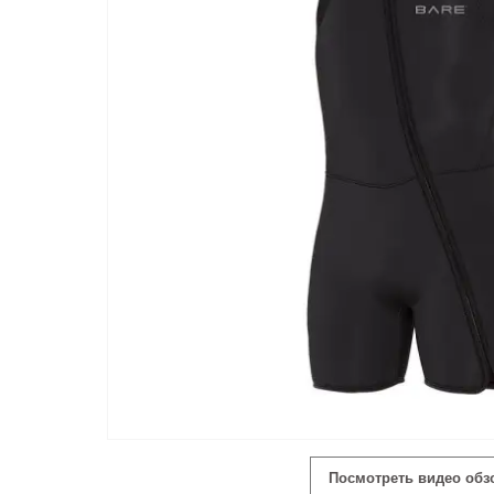
Посмотреть видео обз