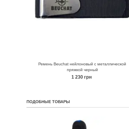
Ремень Beuchat нейлоновый c металлической
Quick view
пряжкой черный
1 230 грн
ПОДОБНЫЕ ТОВАРЫ