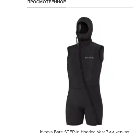
ПРОСМОТРЕННОЕ
Куртка Bare STEP-in Hooded Vest 7мм черная