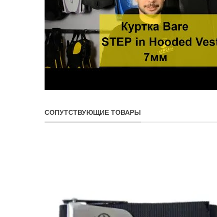
СОПУТСТВУЮЩИЕ ТОВАРЫ