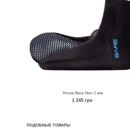
Носки Bare Neo 2 мм
Quick view
1 245 грн
ПОДОБНЫЕ ТОВАРЫ