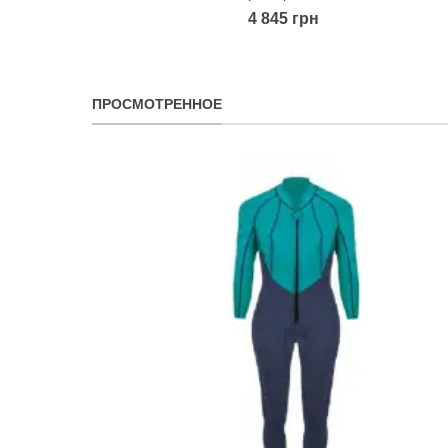
4 845 грн
ПРОСМОТРЕННОЕ