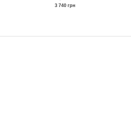
3 740 грн