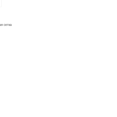
я сетка