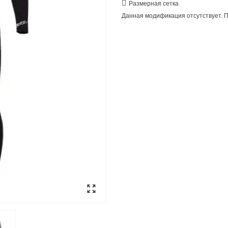
Размерная сетка
Данная модификация отсутствует. П