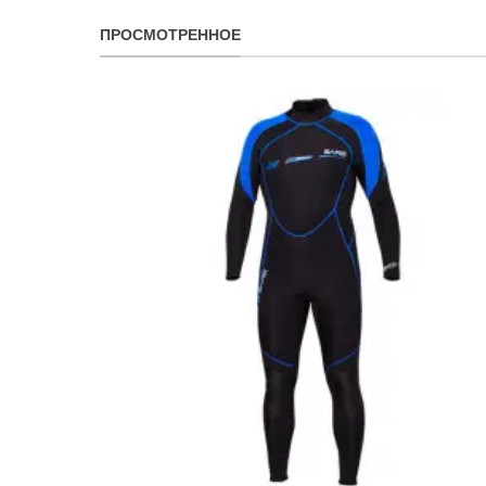
ПРОСМОТРЕННОЕ