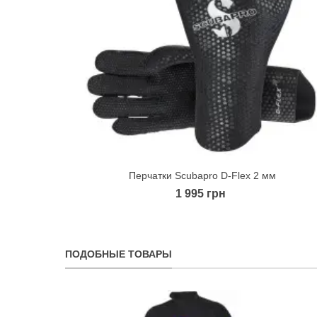
Перчатки Scubapro D-Flex 2 мм
Quick view
1 995 грн
ПОДОБНЫЕ ТОВАРЫ