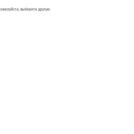
ожалуйста, выберите другую.