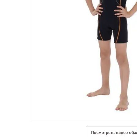
Посмотреть видео обз