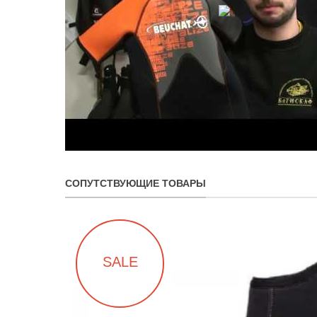
СОПУТСТВУЮЩИЕ ТОВАРЫ
SALE