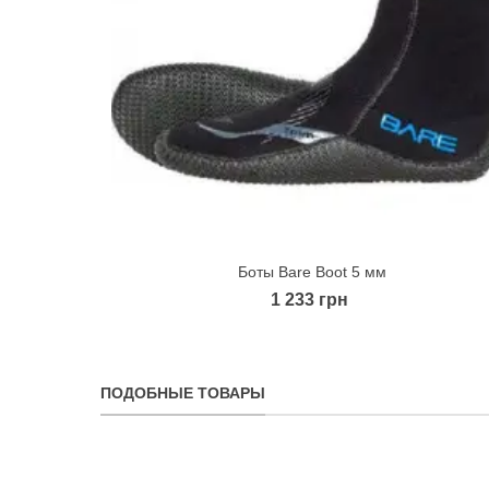
Боты Bare Boot 5 мм
Quick view
1 233 грн
ПОДОБНЫЕ ТОВАРЫ