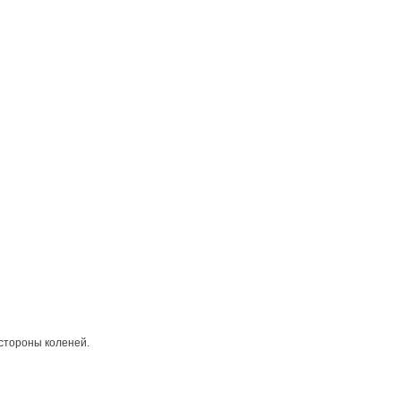
 стороны коленей.