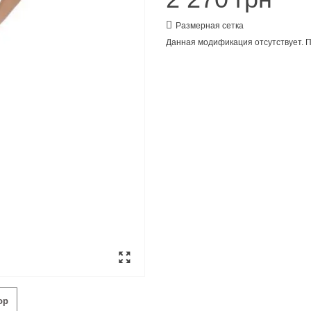
Размерная сетка
Данная модификация отсутствует. П
ор