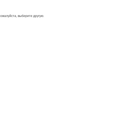
ожалуйста, выберите другую.