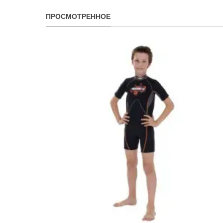
ПРОСМОТРЕННОЕ