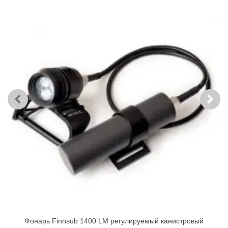
Фонарь Finnsub 1400 LM регулируемый канистровый