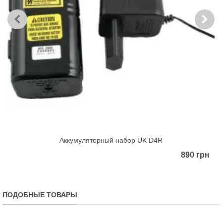
Аккумуляторный набор UK D4R
890 грн
ПОДОБНЫЕ ТОВАРЫ