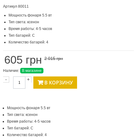
Артикул
80011
Мощность фонаря 5.5 вт
Тип света: ксенон
Время работы: 4-5 часов
Тип батарей: С
Количество батарей: 4
605 грн
2 015 грн
Наличие:
В магазине
-
+
В КОРЗИНУ
Мощность фонаря 5.5 вт
Тип света: ксенон
Время работы: 4-5 часов
Тип батарей: С
Количество батарей: 4