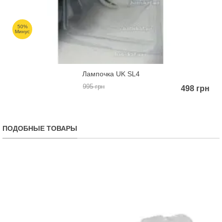
50%
Минус
Лампочка UK SL4
995 грн
498 грн
ПОДОБНЫЕ ТОВАРЫ