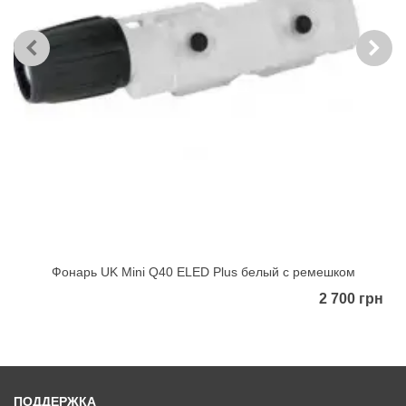
Фонарь UK Mini Q40 ELED Plus белый с ремешком
2 700 грн
ПОДДЕРЖКА