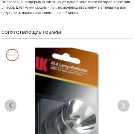
Вт способна непрерывно питаться от одного комплекта батарей в течении
5 часов. Дает узкий мощный луч, позволяющий заглянуть в трещины или
подсветить далеко расположенные объекты.
СОПУТСТВУЮЩИЕ ТОВАРЫ
SALE