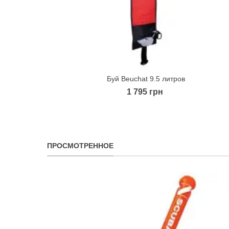
Буй Beuchat 9.5 литров
Quick view
1 795 грн
ПРОСМОТРЕННОЕ