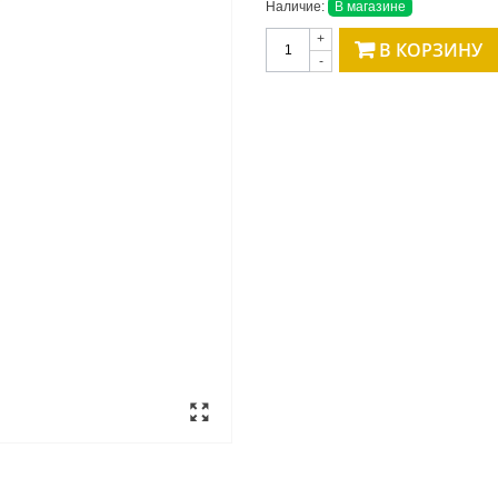
Наличие:
В магазине
+
В КОРЗИНУ
-