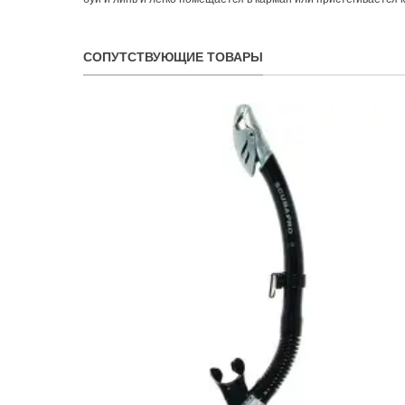
СОПУТСТВУЮЩИЕ ТОВАРЫ