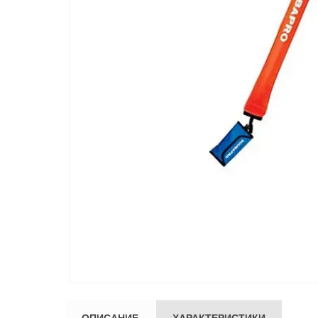
ОПИСАНИЕ
ХАРАКТЕРИСТИКИ