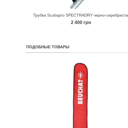
Трубка Scubapro SPECTRADRY черно-серебриста
Quick view
2 400 грн
ПОДОБНЫЕ ТОВАРЫ