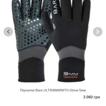
Перчатки Bare ULTRAWARMTH Glove 5мм
3 060 грн