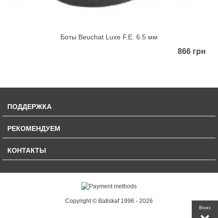
Боты Beuchat Luxe F.E. 6.5 мм
866 грн
ПОДДЕРЖКА
РЕКОМЕНДУЕМ
КОНТАКТЫ
Copyright © Batiskaf 1996 - 2026
Вниз