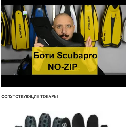
СОПУТСТВУЮЩИЕ ТОВАРЫ