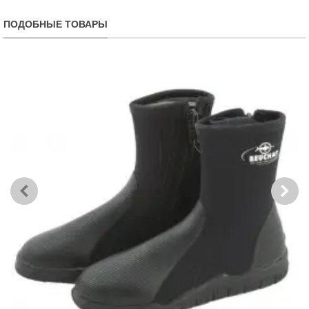
ПОДОБНЫЕ ТОВАРЫ