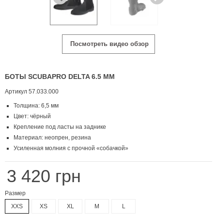
Посмотреть видео обзор
БОТЫ SCUBAPRO DELTA 6.5 ММ
Артикул
57.033.000
Толщина: 6,5 мм
Цвет: чёрный
Крепление под ласты на заднике
Материал: неопрен, резина
Усиленная молния с прочной «собачкой»
3 420 грн
Размер
XXS
XS
XL
M
L