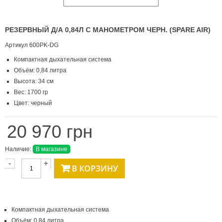
РЕЗЕРВНЫЙ Д/А 0,84Л С МАНОМЕТРОМ ЧЕРН. (SPARE AIR)
Артикул
600PK-DG
Компактная дыхательная система
Объём: 0,84 литра
Высота: 34 см
Вес: 1700 гр
Цвет: черный
20 970 грн
Наличие:
В магазине
-
+
В КОРЗИНУ
Компактная дыхательная система
Объём: 0,84 литра