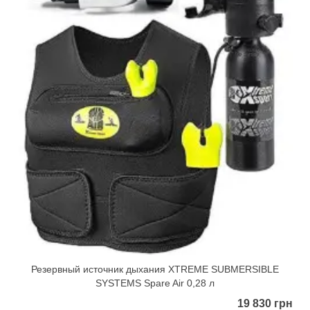
Резервный источник дыхания XTREME SUBMERSIBLE
SYSTEMS Spare Air 0,28 л
19 830 грн