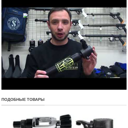
ПОДОБНЫЕ ТОВАРЫ