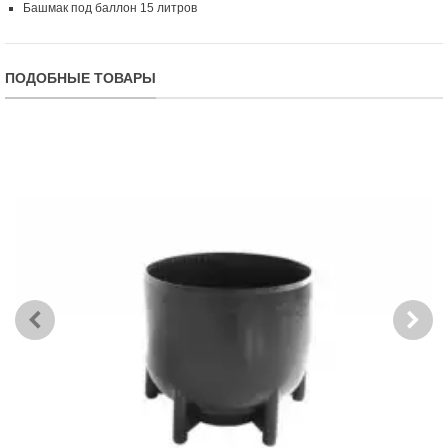
Башмак под баллон 15 литров
ПОДОБНЫЕ ТОВАРЫ