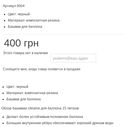
Артикул
0004
Цвет: черный
Материал: композитная резина
Башмак для баллона
400 грн
Этого товара нет в наличии
Сообщите мне, когда товар появится в продаже
Цвет: черный
Материал: композитная резина
Башмак для баллона
Обзор башмака Ukraine для баллона 15 литров:
Делает более устойчивым положение баллона
Большие внутренние рёбра обеспечивают хороший дренаж воды