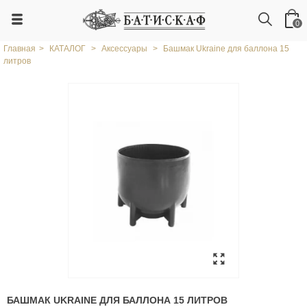
0
Главная
>
КАТАЛОГ
>
Аксессуары
>
Башмак Ukraine для баллона 15
литров
БАШМАК UKRAINE ДЛЯ БАЛЛОНА 15 ЛИТРОВ