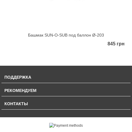
Башмак SUN-O-SUB под баллон Ø-203
845 грн
ПОДДЕРЖКА
РЕКОМЕНДУЕМ
КОНТАКТЫ