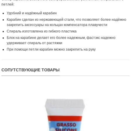
петлей:
Удобний и надёжный карабин
Карабин сделан из нержавеющей стали, что позволяет более надёжно
закрепить аксессуары на кольцах компенсатора плавучести
Спираль изготовлена из гибкого пластика
Блок на карабине делает его более надежным, фастэкс надежно
удерживает спираль от растяжки
При помощи петли карабин можно закрепить на руку
СОПУТСТВУЮЩИЕ ТОВАРЫ