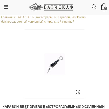
0
Главная
>
КАТАЛОГ
>
Аксессуары
>
Карабин Best Divers
быстроразъемный усиленный спиральный с петлей
КАРАБИН BEST DIVERS БЫСТРОРАЗЪЕМНЫЙ УСИЛЕННЫЙ