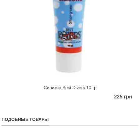
Силикон Best Divers 10 гр
225 грн
ПОДОБНЫЕ ТОВАРЫ