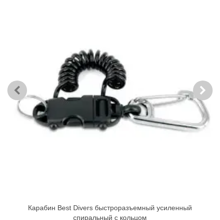
Карабин Best Divers быстроразъемный усиленный
спиральный с кольцом