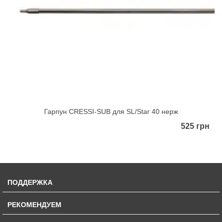
Гарпун CRESSI-SUB для SL/Star 40 нерж
525 грн
ПОДДЕРЖКА
РЕКОМЕНДУЕМ