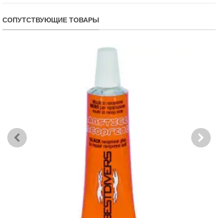
СОПУТСТВУЮЩИЕ ТОВАРЫ