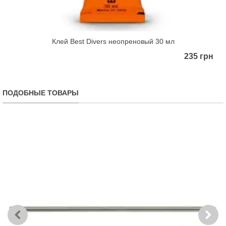
Клей Best Divers неопреновый 30 мл
235 грн
ПОДОБНЫЕ ТОВАРЫ