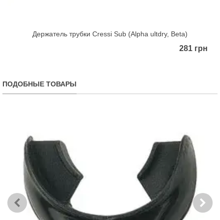
Держатель трубки Cressi Sub (Alpha ultdry, Beta)
281 грн
ПОДОБНЫЕ ТОВАРЫ