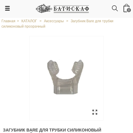
0
Главная
>
КАТАЛОГ
>
Аксессуары
>
Загубник Bare для трубки
силиконовый прозрачный
ЗАГУБНИК BARE ДЛЯ ТРУБКИ СИЛИКОНОВЫЙ