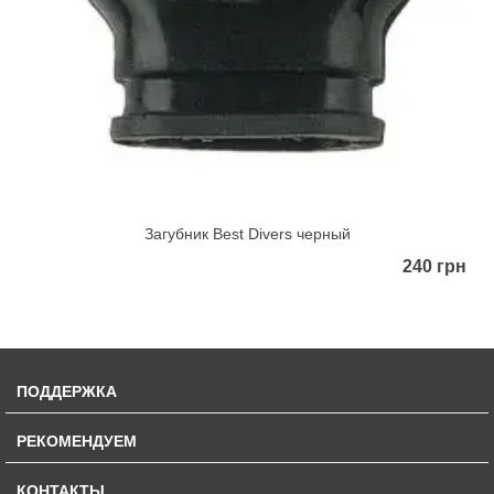
Загубник Best Divers черный
240 грн
ПОДДЕРЖКА
РЕКОМЕНДУЕМ
КОНТАКТЫ