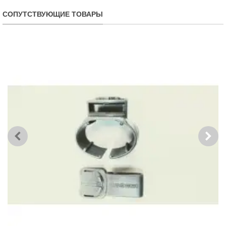
СОПУТСТВУЮЩИЕ ТОВАРЫ