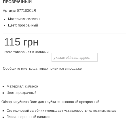
ПРОЗРАЧНЫЙ
Артикул
077103CLR
Материал: силикон
Цвет: прозрачный
115 грн
Этого товара нет в наличии
Сообщите мне, когда товар появится в продаже
Материал: силикон
Цвет: прозрачный
Обзор загубника Bare для трубки силиконовый прозрачный:
Силиконовый загубник уменьшает уставаемость челюстных мышц
Гипоаллергенный силикон