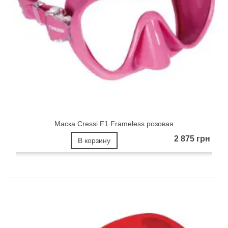
Маска Cressi F1 Frameless розовая
2 875 грн
В корзину