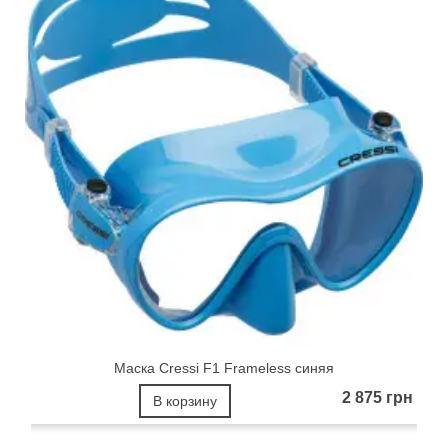
Маска Cressi F1 Frameless синяя
2 875 грн
В корзину