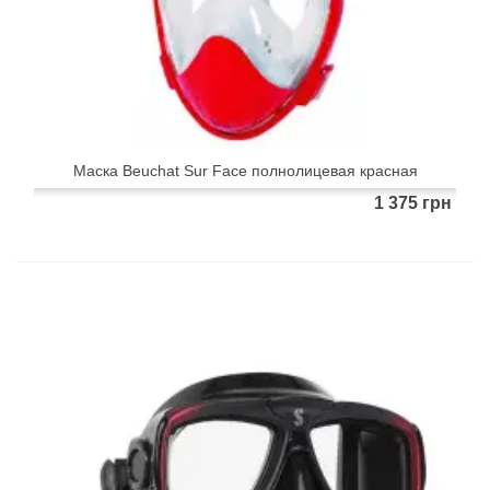
Маска Beuchat Sur Face полнолицевая красная
1 375 грн