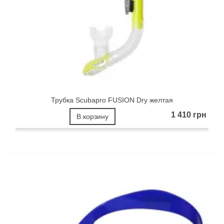
Трубка Scubapro FUSION Dry желтая
1 410 грн
В корзину