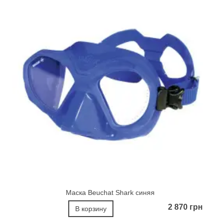
Маска Beuchat Shark синяя
2 870 грн
В корзину