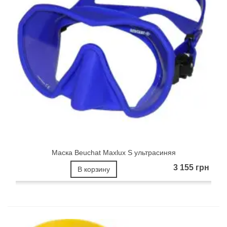
Маска Beuchat Maxlux S ультрасиняя
3 155 грн
В корзину