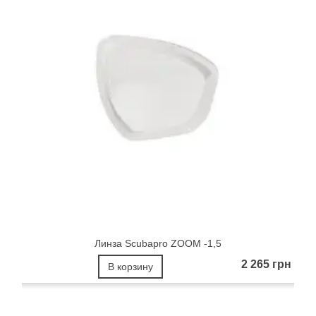
Линза Scubapro ZOOM -1,5
2 265 грн
В корзину