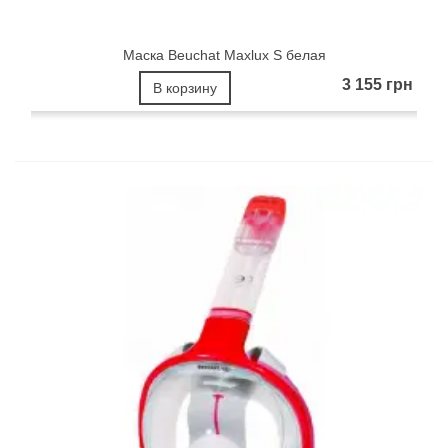
Маска Beuchat Maxlux S белая
3 155 грн
В корзину