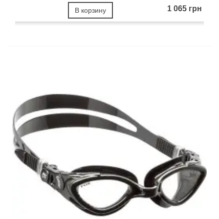
1 065 грн
В корзину