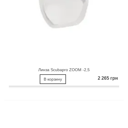
Линза Scubapro ZOOM -2,5
2 265 грн
В корзину