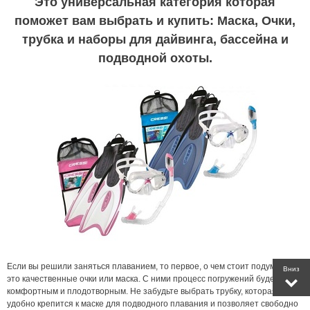
Это универсальная категория которая
поможет вам выбрать и купить: Маска, Очки,
трубка и наборы для дайвинга, бассейна и
подводной охоты.
Если вы решили заняться плаванием, то первое, о чем стоит подумать -
Вниз
это качественные очки или маска. С ними процесс погружений будет
комфортным и плодотворным. Не забудьте выбрать трубку, которая
удобно крепится к маске для подводного плавания и позволяет свободно