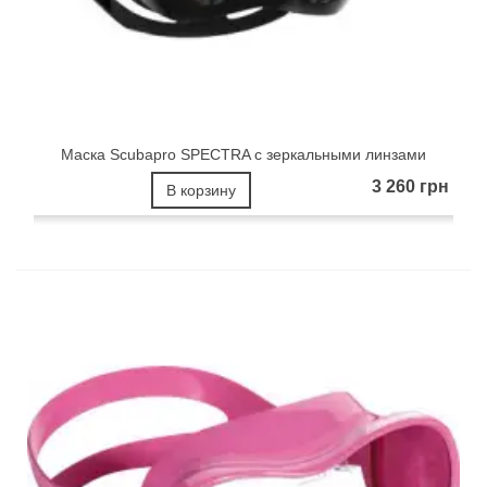
Маска Scubapro SPECTRA с зеркальными линзами
3 260 грн
В корзину