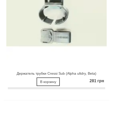
Держатель трубки Cressi Sub (Alpha ultdry, Beta)
281 грн
В корзину