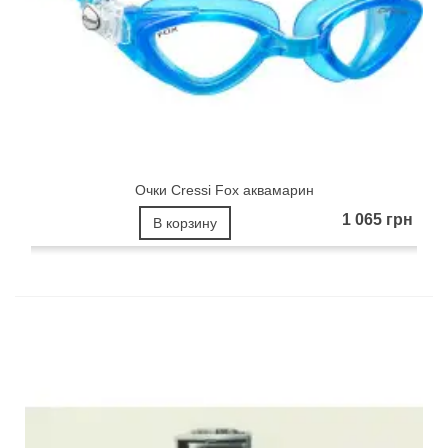
Очки Cressi Fox аквамарин
1 065 грн
В корзину