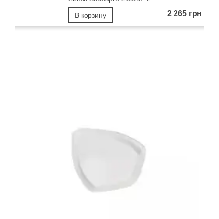
2 265 грн
В корзину