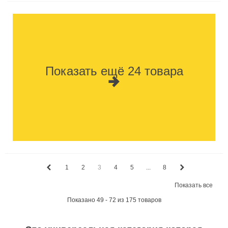
Показать ещё 24 товара
1
2
3
4
5
...
8
Показать все
Показано 49 - 72 из 175 товаров