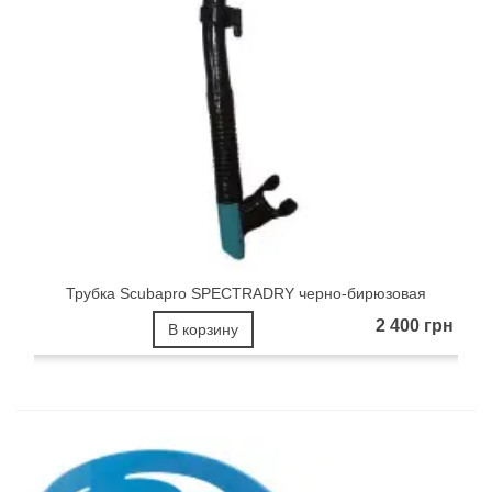
Трубка Scubapro SPECTRADRY черно-бирюзовая
2 400 грн
В корзину