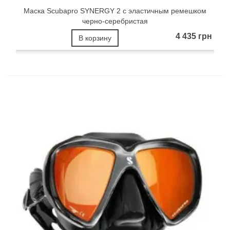
Маска Scubapro SYNERGY 2 с эластичным ремешком
черно-серебристая
4 435 грн
В корзину