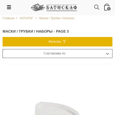
0
Главная
>
КАТАЛОГ
>
Маски / Трубки / Наборы
МАСКИ / ТРУБКИ / НАБОРЫ - PAGE 3
Фильтры
Сортировка по