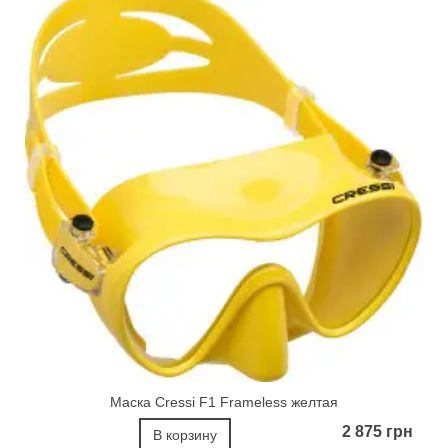
Маска Cressi F1 Frameless желтая
2 875 грн
В корзину