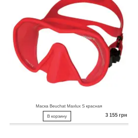
Маска Beuchat Maxlux S красная
3 155 грн
В корзину