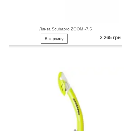
Линза Scubapro ZOOM -7,5
2 265 грн
В корзину