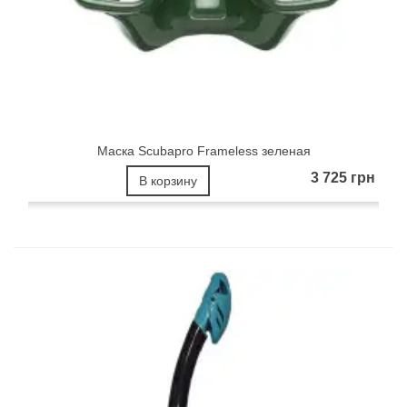
Маска Scubapro Frameless зеленая
3 725 грн
В корзину