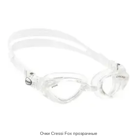
Очки Cressi Fox прозрачные