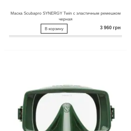
Маска Scubapro SYNERGY Twin с эластичным ремешком
черная
3 960 грн
В корзину