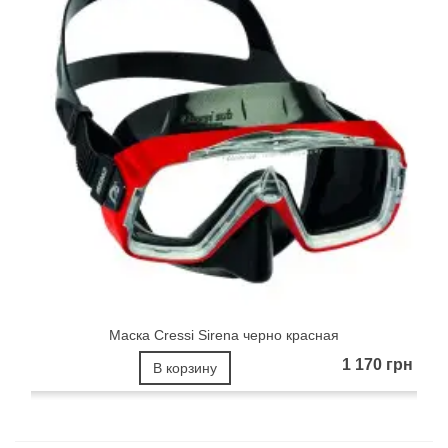
Маска Cressi Sirena черно красная
1 170 грн
В корзину