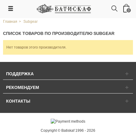
0
Главная
>
Subgear
СПИСОК ТОВАРОВ ПО ПРОИЗВОДИТЕЛЮ SUBGEAR
Нет товаров этого производителя.
ПОДДЕРЖКА
РЕКОМЕНДУЕМ
КОНТАКТЫ
Copyright © Batiskaf 1996 - 2026