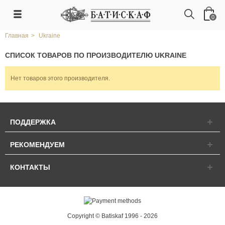
0
Главная
>
Ukraine
СПИСОК ТОВАРОВ ПО ПРОИЗВОДИТЕЛЮ UKRAINE
Нет товаров этого производителя.
ПОДДЕРЖКА
РЕКОМЕНДУЕМ
КОНТАКТЫ
Copyright © Batiskaf 1996 - 2026